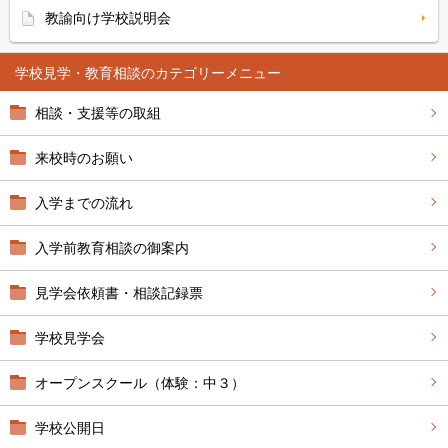
教諭向け学校説明会
学校見学・教育相談
相談・支援等の取組
来校時のお願い
入学までの流れ
入学前教育相談の御案内
見学会依頼書・相談記録票
学校見学会
オープンスクール（体験：中３）
学校公開日