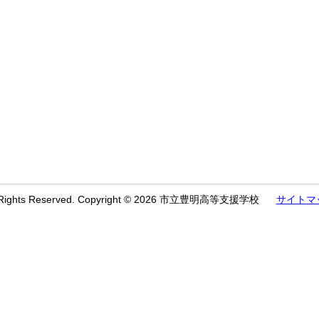
l Rights Reserved. Copyright © 2026 市立豊明高等支援学校
サイトマ