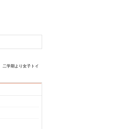
、二学期より女子トイ