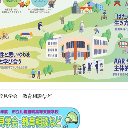
校見学会・教育相談など