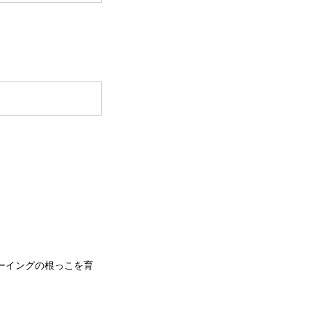
ーイングの根っこを育