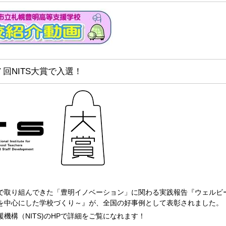
回NITS大賞で入選！
取り組んできた「豊明イノベーション」に関わる実践報告『ウェルビ
を中心にした学校づくり～』が、全国の好事例として表彰されました。
機構（NITS)のHPで詳細をご覧になれます！