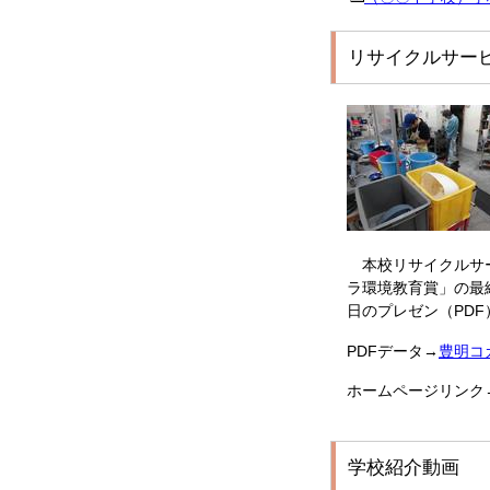
リサイクルサー
本校リサイクルサ
ラ環境教育賞」の最
日のプレゼン（PD
PDFデータ→
豊明コ
ホームページリンク
学校紹介動画