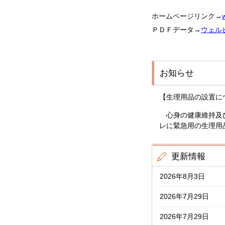
ホームページリンク→
ＰＤＦデータ→
ウェル
お知らせ
【生理用品の設置に
心身の健康維持及び
レに緊急用の生理用
更新情報
2026年8月3日
2026年7月29日
2026年7月29日