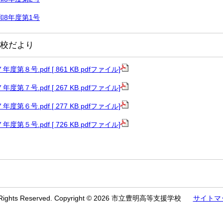
和8年度第1号
校だより
第８号.pdf [ 861 KB pdfファイル]
第７号.pdf [ 267 KB pdfファイル]
第６号.pdf [ 277 KB pdfファイル]
第５号.pdf [ 726 KB pdfファイル]
l Rights Reserved. Copyright © 2026 市立豊明高等支援学校
サイトマ