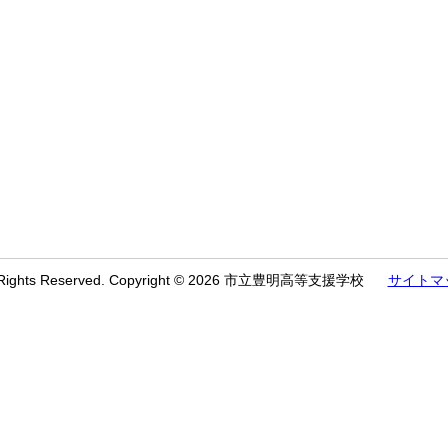
l Rights Reserved. Copyright © 2026 市立豊明高等支援学校
サイトマ