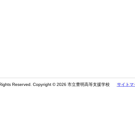
l Rights Reserved. Copyright © 2026 市立豊明高等支援学校
サイトマ