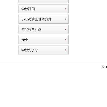
学校評価
いじめ防止基本方針
年間行事計画
歴史
学校だより
Al