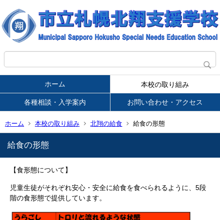
ホーム
本校の取り組み
各種相談・入学案内
お問い合わせ・アクセス
ホーム
本校の取り組み
北翔の給食
給食の形態
給食の形態
【食形態について】
児童生徒がそれぞれ安心・安全に給食を食べられるように、5段
階の食形態で提供しています。