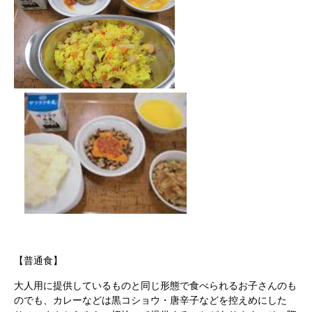
【普通食】
大人用に提供しているものと同じ形態で食べられるお子さんのも
のでも、カレーなどは黒コショウ・唐辛子などを控えめにした