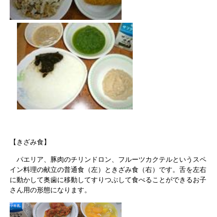
【きざみ食】
パエリア、豚肉のチリンドロン、フルーツカクテルというスペ
イン料理の献立の普通食（左）ときざみ食（右）です。舌を左右
に動かして奥歯に移動してすりつぶして食べることができるお子
さん用の形態になります。