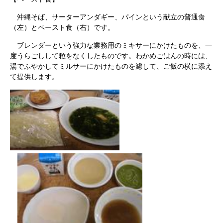
沖縄そば、サーターアンダギー、パインという献立の普通食
（左）とペースト食（右）です。
ブレンダーという強力な業務用のミキサーにかけたものを、一
度うらごしして粒をなくしたものです。わかめごはんの時には、
湯でふやかしてミルサーにかけたものを濾して、ご飯の横に添え
て提供します。