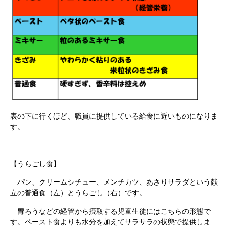
表の下に行くほど、職員に提供している給食に近いものになりま
す。
【うらごし食】
パン、クリームシチュー、メンチカツ、あさりサラダという献
立の普通食（左）とうらごし（右）です。
胃ろうなどの経管から摂取する児童生徒にはこちらの形態で
す。ペースト食よりも水分を加えてサラサラの状態で提供しま