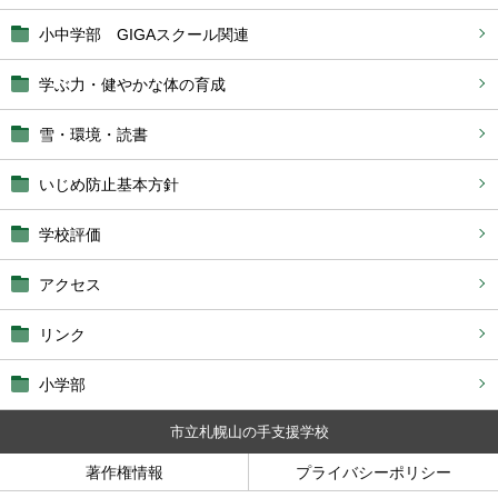
小中学部 GIGAスクール関連
学ぶ力・健やかな体の育成
雪・環境・読書
いじめ防止基本方針
学校評価
アクセス
リンク
小学部
市立札幌山の手支援学校
著作権情報
プライバシーポリシー