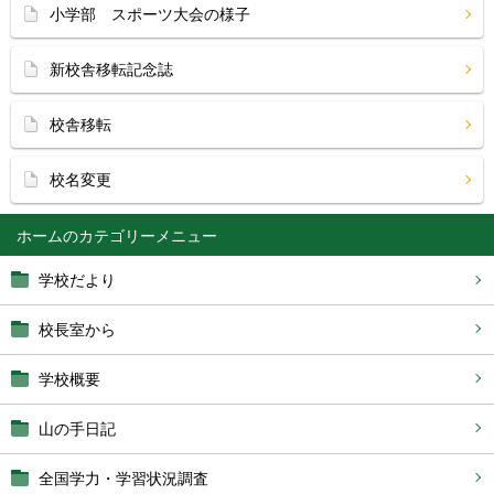
小学部 スポーツ大会の様子
新校舎移転記念誌
校舎移転
校名変更
ホーム
学校だより
校長室から
学校概要
山の手日記
全国学力・学習状況調査