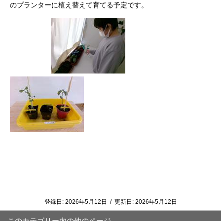
のプランターに植え替えて育てる予定です。
登録日:
2026年5月12日
/
更新日:
2026年5月12日
このカテゴリー内の他のページ