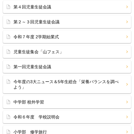
第４回児童生徒会議
第２～３回児童生徒会議
令和７年度 2学期始業式
児童生徒集会「山フェス」
第一回児童生徒会議
今年度の3大ニュース＆5年生総合「栄養バランスを調べ
よう」
中学部 校外学習
令和６年度 学校説明会
小学部 修学旅行