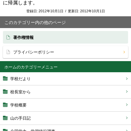
に帰属します。
登録日:
2012年10月1日
/
更新日:
2012年10月1日
このカテゴリー内の他のページ
著作権情報
プライバシーポリシー
ホーム
学校だより
校長室から
学校概要
山の手日記