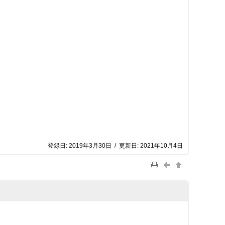
登録日:
2019年3月30日
/
更新日:
2021年10月4日