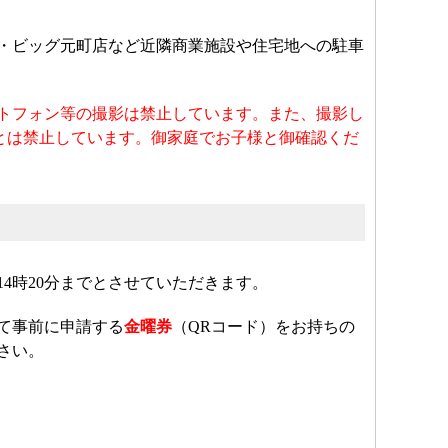
・ビッグ元町店など近隣商業施設や住宅地への駐車
トフォン等の撮影は禁止しています。また、撮影し
稿することは禁止しています。御家庭でお子様と御確認くだ
ら14時20分までとさせていただきます。
て事前に申請する
金曜券
（QRコード）をお持ちの
さい。