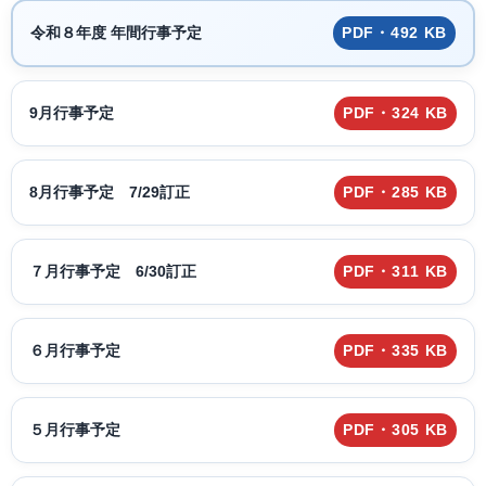
令和８年度 年間行事予定
PDF・492 KB
9月行事予定
PDF・324 KB
8月行事予定 7/29訂正
PDF・285 KB
７月行事予定 6/30訂正
PDF・311 KB
６月行事予定
PDF・335 KB
５月行事予定
PDF・305 KB