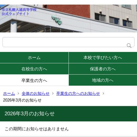
ホーム
本校で学びたい方へ
在校生の方へ
保護者の方へ
地域の方へ
卒業生の方へ
ホーム
全体のお知らせ
卒業生の方へのお知らせ
2026年3月のお知らせ
2026年3月のお知らせ
この期間にお知らせはありません