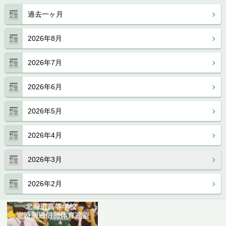
過去一ヶ月
2026年8月
2026年7月
2026年6月
2026年5月
2026年4月
2026年3月
2026年2月