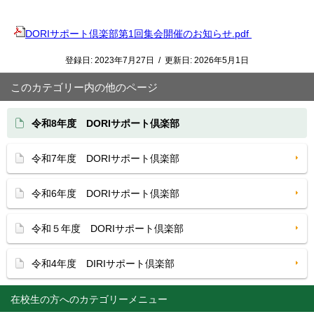
DORIサポート倶楽部第1回集会開催のお知らせ.pdf
登録日:
2023年7月27日
/
更新日:
2026年5月1日
このカテゴリー内の他のページ
令和8年度 DORIサポート倶楽部
令和7年度 DORIサポート倶楽部
令和6年度 DORIサポート倶楽部
令和５年度 DORIサポート倶楽部
令和4年度 DIRIサポート倶楽部
在校生の方へ