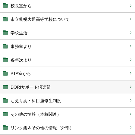
校長室から
市立札幌大通高等学校について
学校生活
事務室より
各年次より
PTA室から
DORIサポート倶楽部
ちえりあ・科目履修生制度
その他の情報（本校関連）
リンク集＆その他の情報（外部）