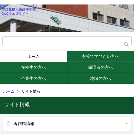
本校で学びたい方へ
ホーム
在校生の方へ
保護者の方へ
卒業生の方へ
地域の方へ
ホーム
サイト情報
サイト情報
著作権情報