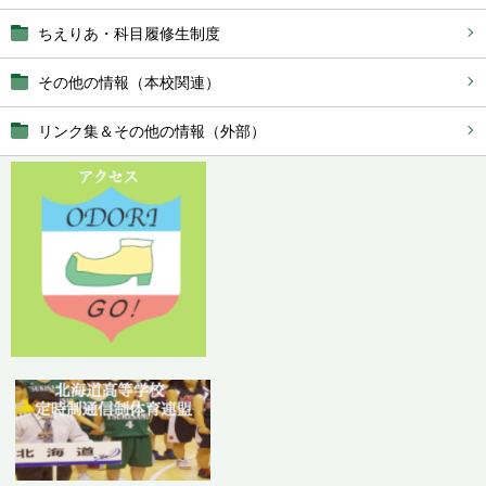
ちえりあ・科目履修生制度
その他の情報（本校関連）
リンク集＆その他の情報（外部）