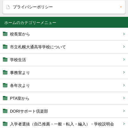
プライバシーポリシー
ホーム
校長室から
市立札幌大通高等学校について
学校生活
事務室より
各年次より
PTA室から
DORIサポート倶楽部
入学者選抜（自己推薦・一般・転入・編入）・学校説明会