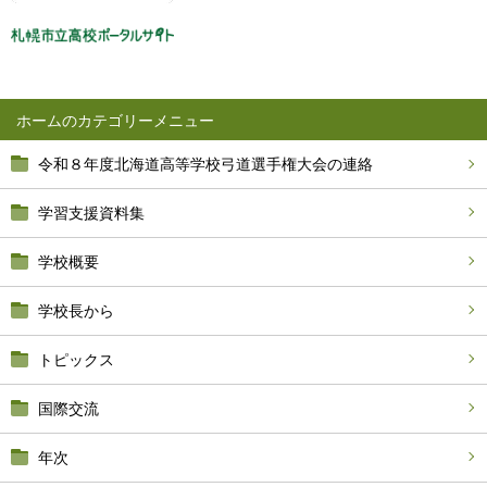
ホーム
令和８年度北海道高等学校弓道選手権大会の連絡
学習支援資料集
学校概要
学校長から
トピックス
国際交流
年次