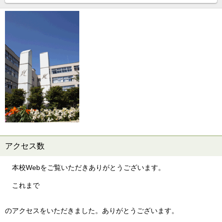
アクセス数
本校Webをご覧いただきありがとうございます。
これまで
のアクセスをいただきました。ありがとうございます。