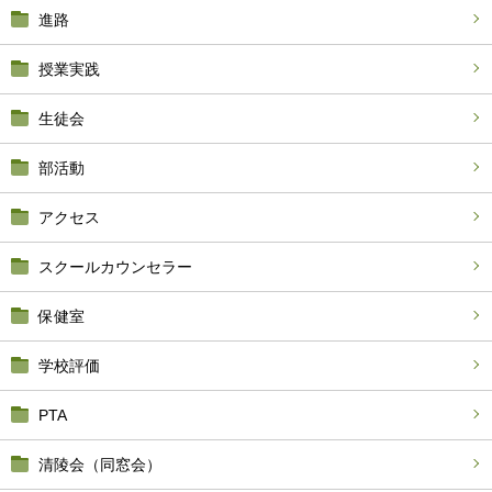
進路
授業実践
生徒会
部活動
アクセス
スクールカウンセラー
保健室
学校評価
PTA
清陵会（同窓会）