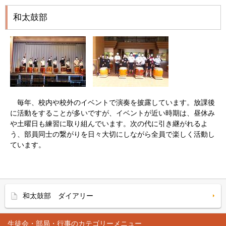
和太鼓部
毎年、校内や校外のイベントで演奏を披露しています。放課後
に活動をすることが多いですが、イベントが近い時期は、昼休み
や土曜日も練習に取り組んでいます。次の代に引き継がれるよ
う、部員同士の繋がりを日々大切にしながら全員で楽しく活動し
ています。
和太鼓部 ダイアリー
生徒会・部局・行事