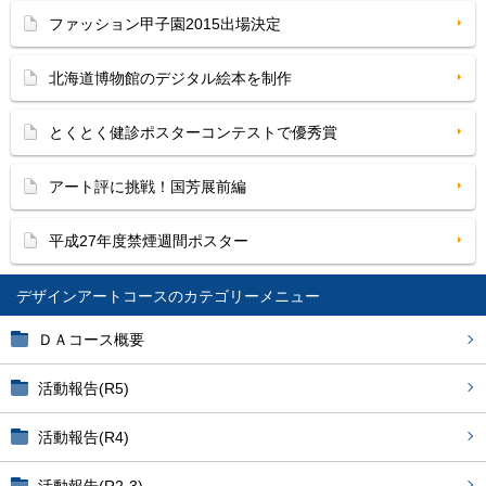
ファッション甲子園2015出場決定
北海道博物館のデジタル絵本を制作
とくとく健診ポスターコンテストで優秀賞
アート評に挑戦！国芳展前編
平成27年度禁煙週間ポスター
デザインアートコース
ＤＡコース概要
活動報告(R5)
活動報告(R4)