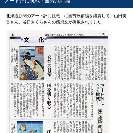
アート評に挑戦！国芳展前編
北海道新聞のアート評に挑戦！に国芳展前編を鑑賞して、山田美
香さん、谷口さくらさんの感想文が掲載されました。