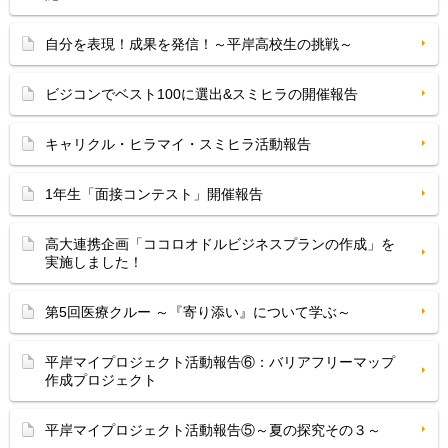
自分を表現！成果を発信！～平岸高校生の挑戦～
ビジコンでベスト100に選出&スミヒラの開催報告
キャリクル・ヒラマイ・スミヒラ活動報告
1年生「面接コンテスト」開催報告
高大連携企画「ココロオドルビジネスプランの作成」を
実施しました！
第5回医療クルー ～『寄り添い』について学ぶ～
平岸マイプロジェクト活動報告⑥：バリアフリーマップ
作成プロジェクト
平岸マイプロジェクト活動報告⑤～夏の探究その３～