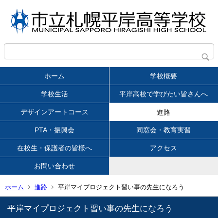
ホーム
学校概要
学校生活
平岸高校で学びたい皆さんへ
デザインアートコース
進路
PTA・振興会
同窓会・教育実習
在校生・保護者の皆様へ
アクセス
お問い合わせ
ホーム
進路
平岸マイプロジェクト習い事の先生になろう
平岸マイプロジェクト習い事の先生になろう