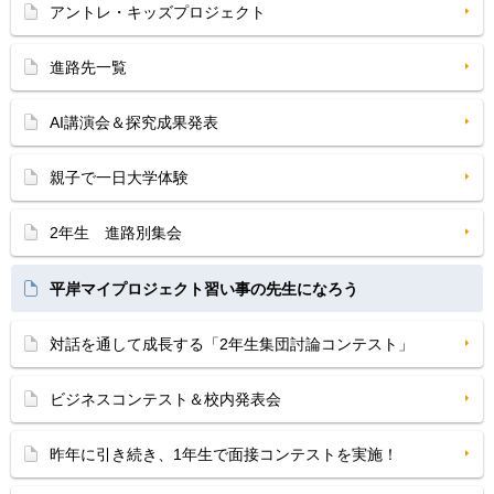
アントレ・キッズプロジェクト
進路先一覧
AI講演会＆探究成果発表
親子で一日大学体験
2年生 進路別集会
平岸マイプロジェクト習い事の先生になろう
対話を通して成長する「2年生集団討論コンテスト」
ビジネスコンテスト＆校内発表会
昨年に引き続き、1年生で面接コンテストを実施！