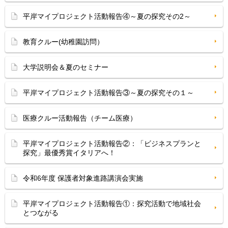
平岸マイプロジェクト活動報告④～夏の探究その2～
教育クルー(幼稚園訪問）
大学説明会＆夏のセミナー
平岸マイプロジェクト活動報告③～夏の探究その１～
医療クルー活動報告（チーム医療）
平岸マイプロジェクト活動報告②：「ビジネスプランと
探究」最優秀賞イタリアへ！
令和6年度 保護者対象進路講演会実施
平岸マイプロジェクト活動報告①：探究活動で地域社会
とつながる