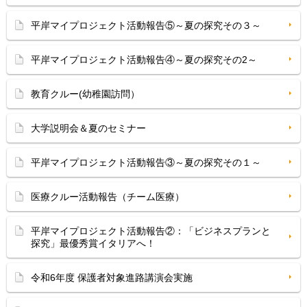
平岸マイプロジェクト活動報告⑤～夏の探究その３～
平岸マイプロジェクト活動報告④～夏の探究その2～
教育クルー(幼稚園訪問）
大学説明会＆夏のセミナー
平岸マイプロジェクト活動報告③～夏の探究その１～
医療クルー活動報告（チーム医療）
平岸マイプロジェクト活動報告②：「ビジネスプランと
探究」最優秀賞イタリアへ！
令和6年度 保護者対象進路講演会実施