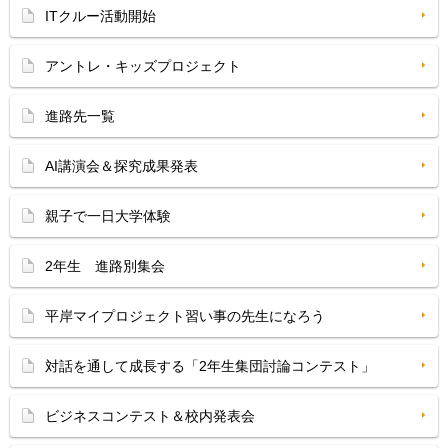
ITクルー活動開始
アントレ・キッズプロジェクト
進路先一覧
AI講演会＆探究成果発表
親子で一日大学体験
2年生 進路別集会
平岸マイプロジェクト習い事の先生になろう
対話を通して成長する「2年生集団討論コンテスト」
ビジネスコンテスト＆校内発表会