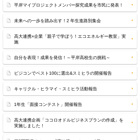
平岸マイプロジェクトメンバー探究成果を市民に発表！
未来への一歩を踏み出す！2 年生進路別集会
高大連携×企業「親子で学ぼう！エコエネルギー教室」実
施
自分を表現！成果を発信！～平岸高校生の挑戦～
ビジコンでベスト100に選出&スミヒラの開催報告
キャリクル・ヒラマイ・スミヒラ活動報告
1年生「面接コンテスト」開催報告
高大連携企画「ココロオドルビジネスプランの作成」を
実施しました！