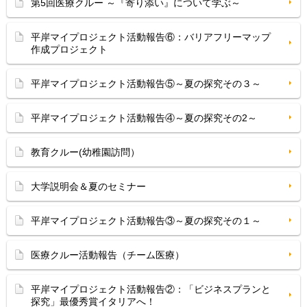
第5回医療クルー ～『寄り添い』について学ぶ～
平岸マイプロジェクト活動報告⑥：バリアフリーマップ
作成プロジェクト
平岸マイプロジェクト活動報告⑤～夏の探究その３～
平岸マイプロジェクト活動報告④～夏の探究その2～
教育クルー(幼稚園訪問）
大学説明会＆夏のセミナー
平岸マイプロジェクト活動報告③～夏の探究その１～
医療クルー活動報告（チーム医療）
平岸マイプロジェクト活動報告②：「ビジネスプランと
探究」最優秀賞イタリアへ！