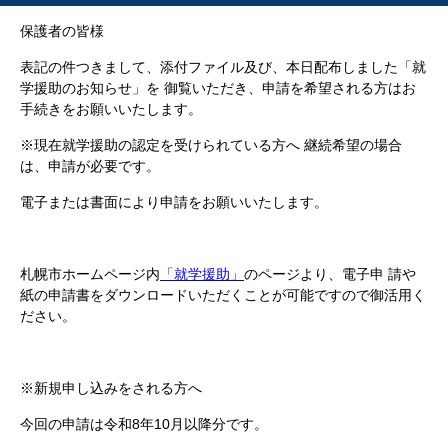
保護者の皆様
表記の件つきまして、添付ファイル及び、本日配布しました「就
学援助のお知らせ」を 御覧いただき、申請を希望される方はお
手続きをお願いいたします。
※現在就学援助の認定を受けられている方へ 継続希望の場合
は、申請が必要です。
電子または書面により申請をお願いいたします。
札幌市ホームページ内
「就学援助」
のページより、電子申 請や
紙の申請書をダウンロードいただくことが可能ですので御活用く
ださい。
※新規申し込みをされる方へ
今回の申請は令和8年10月以降分です。