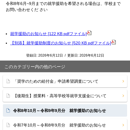
令和8年6月~9月までの就学援助を希望される場合は、学校まで
お問い合わせくだ さい
就学援助のお知らせ [122 KB pdfファイル]
【別添】就学援助制度のお知らせ [520 KB pdfファイル]
登録日:
2026年6月12日
/
更新日:
2026年6月12日
このカテゴリー内の他のページ
「奨学のための給付金」申請希望調査について
【後期生】授業料・高等学校等就学支援金について
令和8年10月～令和9年9月分 就学援助のお知らせ
令和7年10月～令和8年9月分 就学援助のお知らせ