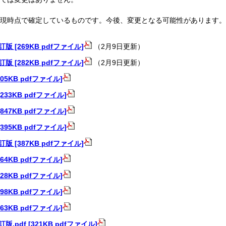
現時点で確定しているものです。今後、変更となる可能性があります。
 [269KB pdfファイル]
（2月9日更新）
 [282KB pdfファイル]
（2月9日更新）
05KB pdfファイル]
233KB pdfファイル]
847KB pdfファイル]
395KB pdfファイル]
 [387KB pdfファイル]
64KB pdfファイル]
28KB pdfファイル]
98KB pdfファイル]
63KB pdfファイル]
.pdf [321KB pdfファイル]