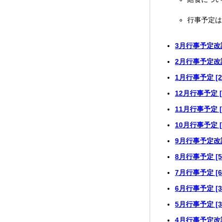
行事予定は
3月行事予定改訂版
2月行事予定改訂版
1月行事予定 [2
12月行事予定 [
11月行事予定 [
10月行事予定 [
9月行事予定改訂版
8月行事予定 [5
7月行事予定 [6
6月行事予定 [3
5月行事予定 [3
4月行事予定改訂版