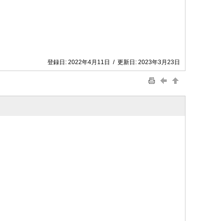
登録日:
2022年4月11日
/
更新日:
2023年3月23日