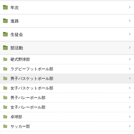
年次
進路
生徒会
部活動
硬式野球部
ラグビーフットボール部
男子バスケットボール部
女子バスケットボール部
男子バレーボール部
女子バレーボール部
卓球部
サッカー部