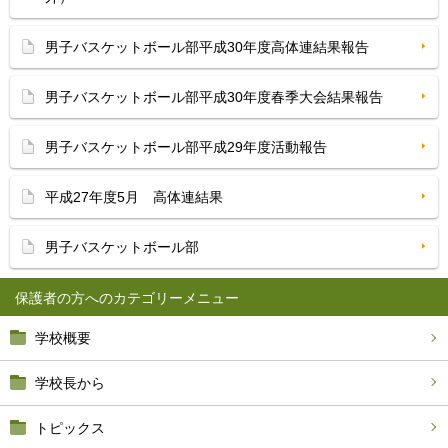
男子バスケットボール部平成30年度高体連結果報告
男子バスケットボール部平成30年度春季大会結果報告
男子バスケットボール部平成29年度活動報告
平成27年度5月 高体連結果
男子バスケットボール部
保護者の方へ
学校概要
学校長から
トピックス