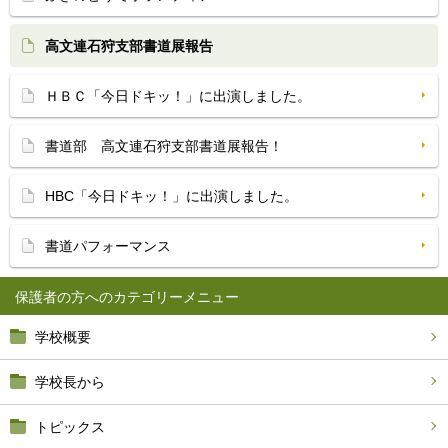
高文連石狩支部書道展報告
ＨＢＣ「今日ドキッ！」に出演しました。
書道部 高文連石狩支部書道展報告！
HBC「今日ドキッ！」に出演しました。
書道パフォーマンス
保護者の方へ
学校概要
学校長から
トピックス