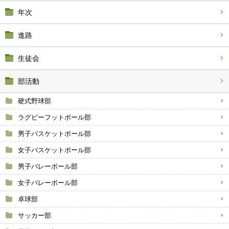
年次
進路
生徒会
部活動
硬式野球部
ラグビーフットボール部
男子バスケットボール部
女子バスケットボール部
男子バレーボール部
女子バレーボール部
卓球部
サッカー部