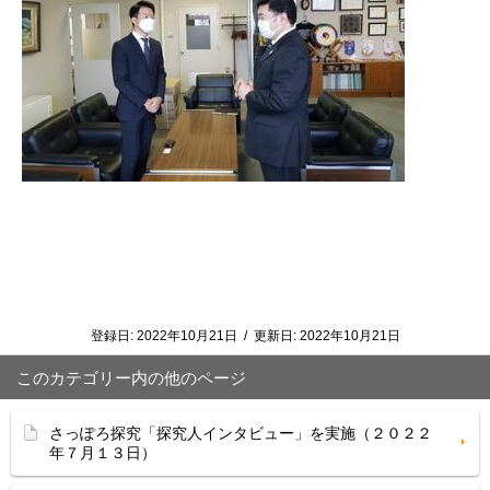
登録日:
2022年10月21日
/
更新日:
2022年10月21日
このカテゴリー内の他のページ
さっぽろ探究「探究人インタビュー」を実施（２０２２
年７月１３日）