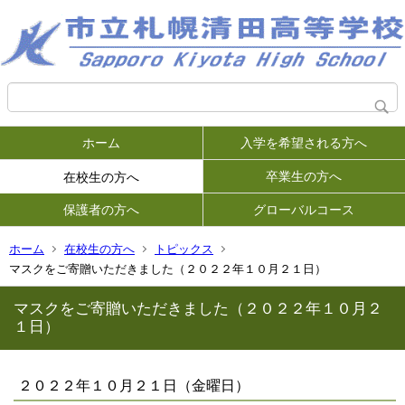
ホーム
入学を希望される方へ
卒業生の方へ
在校生の方へ
保護者の方へ
グローバルコース
ホーム
在校生の方へ
トピックス
マスクをご寄贈いただきました（２０２２年１０月２１日）
マスクをご寄贈いただきました（２０２２年１０月２
１日）
２０２２年１０月２１日（金曜日）