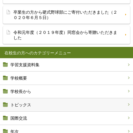
卒業生の方から硬式野球部にご寄付いただきました（２
０２０年６月５日）
令和元年度（２０１９年度）同窓会から寄贈いただきま
した
在校生の方へ
学習支援資料集
学校概要
学校長から
トピックス
国際交流
年次