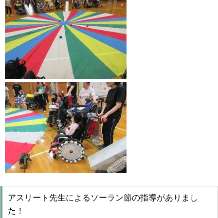
アスリート先生によるソーラン節の指導がありまし
た！