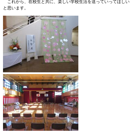
これから、在校生と共に、楽しい学校生活を送っていってほしい
と思います。