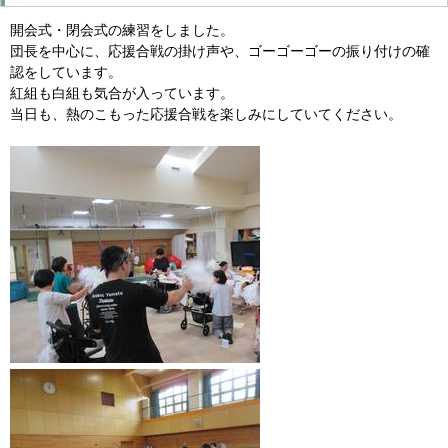
開会式・閉会式の練習をしました。
団長を中心に、応援合戦の掛け声や、ゴーゴーゴーの振り付けの確
認をしています。
紅組も白組も気合が入っています。
当日も、熱のこもった応援合戦を楽しみにしていてください。