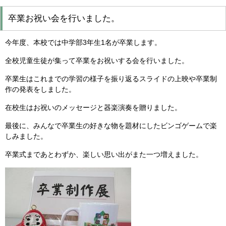
卒業お祝い会を行いました。
今年度、本校では中学部3年生1名が卒業します。
全校児童生徒が集って卒業をお祝いする会を行いました。
卒業生はこれまでの学習の様子を振り返るスライドの上映や卒業制
作の発表をしました。
在校生はお祝いのメッセージと器楽演奏を贈りました。
最後に、みんなで卒業生の好きな物を題材にしたビンゴゲームで楽
しみました。
卒業式まであとわずか、楽しい思い出がまた一つ増えました。