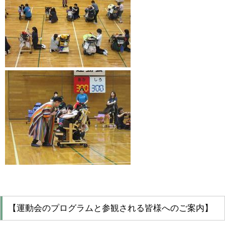
【運動会のプログラムと参観される皆様へのご案内】