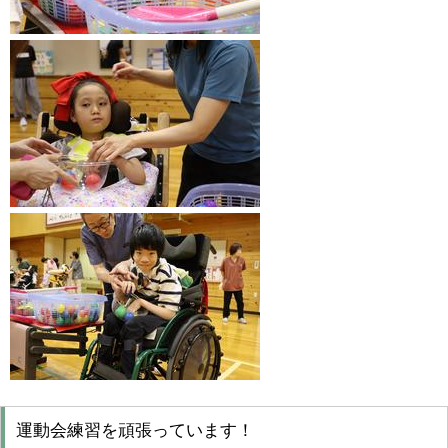
運動会練習を頑張っています！