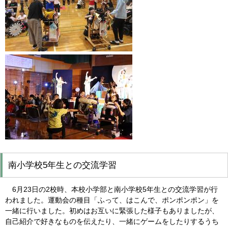
南小学校5年生との交流学習
6月23日の2校時、本校小学部と南小学校5年生との交流学習が行
われました。運動会の種目「ふって、はこんで、ポンポンポン」を
一緒に行いました。初めはお互いに緊張した様子もありましたが、
自己紹介で好きなものを伝えたり、一緒にゲームをしたりするうち