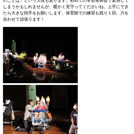
のことば」という大役もあります。初めての学習発表会で緊張して
しまうかもしれませんが、暖かく見守ってくださいね。上手にでき
たら大きな拍手をお願いします。体育館での練習も残り１回。力を
合わせて頑張ります！