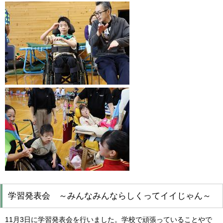
学習発表会 ～みんなみんならしくってイイじゃん～
11月3日に学習発表会を行いました。学校で頑張っていることやで