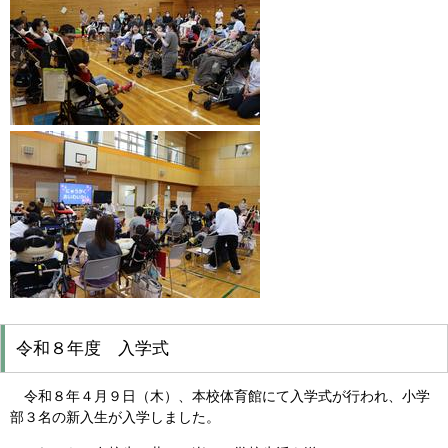
令和８年度 入学式
令和８年４月９日（木）、本校体育館にて入学式が行われ、小学
部３名の新入生が入学しました。