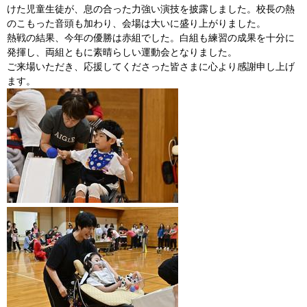
けた児童生徒が、息の合った力強い演技を披露しました。校長の熱
のこもった音頭も加わり、会場は大いに盛り上がりました。
熱戦の結果、今年の優勝は赤組でした。白組も練習の成果を十分に
発揮し、両組ともに素晴らしい運動会となりました。
ご来場いただき、応援してくださった皆さまに心より感謝申し上げ
ます。