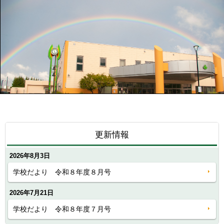
更新情報
2026年8月3日
学校だより 令和８年度８月号
2026年7月21日
学校だより 令和８年度７月号