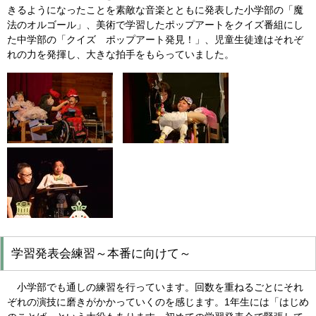
きるようになったことを素敵な音楽とともに発表した小学部の「魔
法のオルゴール」、美術で学習したポップアートをクイズ番組にし
た中学部の「クイズ ポップアート発見！」、児童生徒達はそれぞ
れの力を発揮し、大きな拍手をもらっていました。
学習発表会練習～本番に向けて～
小学部でも通しの練習を行っています。回数を重ねるごとにそれ
ぞれの演技に磨きがかかっていくのを感じます。
1
年生には「はじめ