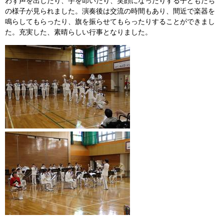
わず声を出したり、手を叩いたり、笑顔になったりする子どもたち
の様子が見られました。演奏後は交流の時間もあり、間近で楽器を
鳴らしてもらったり、旗を振らせてもらったりすることができまし
た。充実した、素晴らしい行事となりました。