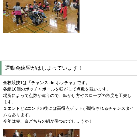
運動会練習がはじまっています！
全校競技1は「チャンス de ボッチャ」です。
各組10個のボッチャボールを転がして点数を競います。
場所によって点数が違うので、転がし方やスロープの角度を工夫し
ます。
１エンドと2エンドの後には高得点ゲットが期待されるチャンスタイ
ムもあります。
今年は赤、白どちらの組が勝つのでしょうか！