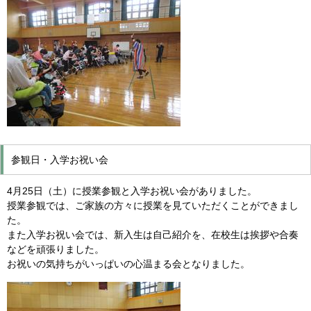
参観日・入学お祝い会
4月25日（土）に授業参観と入学お祝い会がありました。
授業参観では、ご家族の方々に授業を見ていただくことができまし
た。
また入学お祝い会では、新入生は自己紹介を、在校生は挨拶や合奏
などを頑張りました。
お祝いの気持ちがいっぱいの心温まる会となりました。