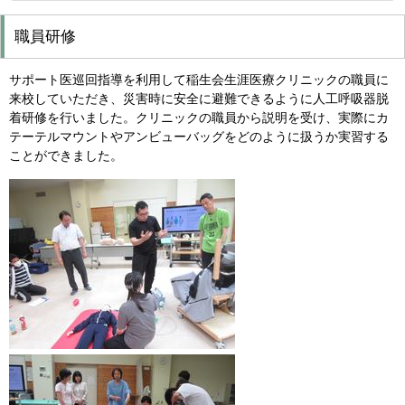
職員研修
サポート医巡回指導を利用して稲生会生涯医療クリニックの職員に
来校していただき、災害時に安全に避難できるように人工呼吸器脱
着研修を行いました。クリニックの職員から説明を受け、実際にカ
テーテルマウントやアンビューバッグをどのように扱うか実習する
ことができました。