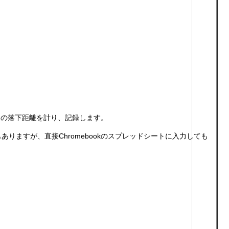
との落下距離を計り、記録します。
ありますが、直接Chromebookのスプレッドシートに入力しても