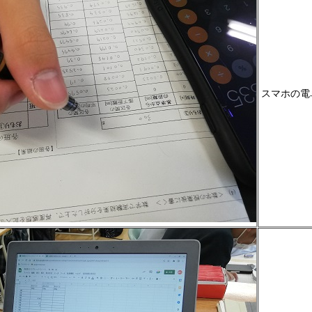
スマホの電