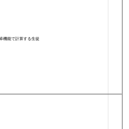
卓機能で計算する生徒