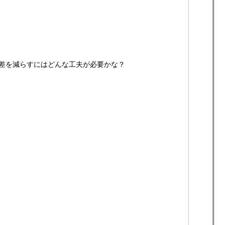
差を減らすにはどんな工夫が必要かな？