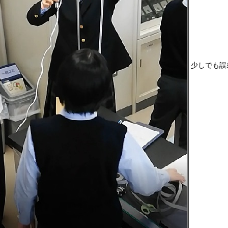
少しでも誤