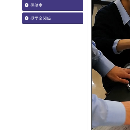
保健室
奨学金関係