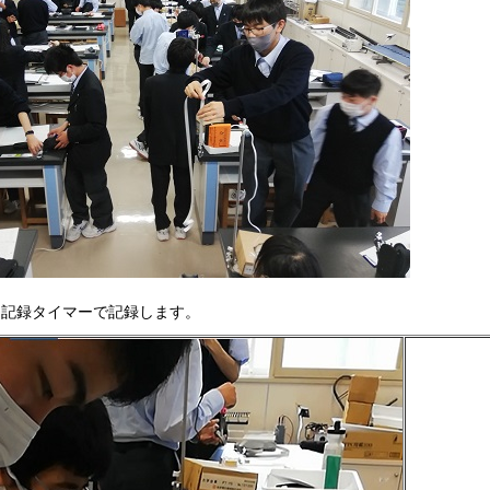
を記録タイマーで記録します。