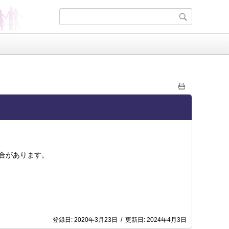
合があります。
登録日:
2020年3月23日
/
更新日:
2024年4月3日