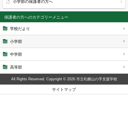
小学部の保護者の方へ
保護者の方へ
学校だより
小学部
中学部
高等部
All Rights Reserved. Copyright © 2026 市立札幌山の手支援学校
サイトマップ