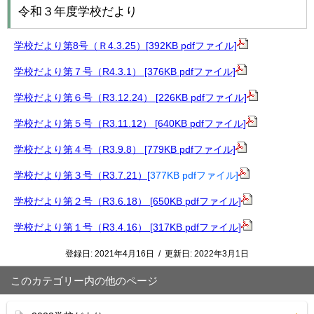
令和３年度学校だより
学校だより第8号（Ｒ4.3.25）[392KB pdfファイル]
学校だより第７号（R4.3.1） [376KB pdfファイル]
学校だより第６号（R3.12.24） [226KB pdfファイル]
学校だより第５号（R3.11.12） [640KB pdfファイル]
学校だより第４号（R3.9.8） [779KB pdfファイル]
学校だより第３号（R3.7.21）
[
377KB pdfファイル]
学校だより第２号（R3.6.18） [650KB pdfファイル]
学校だより第１号（R3.4.16） [317KB pdfファイル]
登録日:
2021年4月16日
/
更新日:
2022年3月1日
このカテゴリー内の他のページ