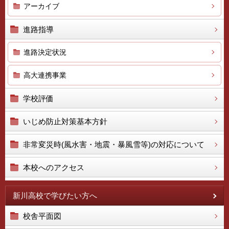
アーカイブ
進路指導
進路決定状況
高大連携事業
学校評価
いじめ防止対策基本方針
非常変災時(風水害・地震・暴風雪等)の対応について
本校へのアクセス
新川高校で学びたい方へ
校舎平面図