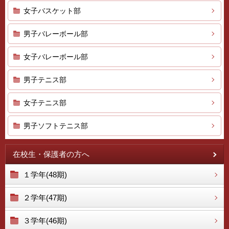
女子バスケット部
男子バレーボール部
女子バレーボール部
男子テニス部
女子テニス部
男子ソフトテニス部
在校生・保護者の方へ
１学年(48期)
２学年(47期)
３学年(46期)