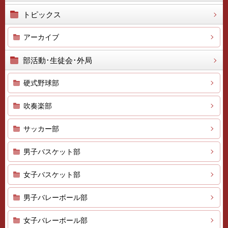
トピックス
アーカイブ
部活動･生徒会･外局
硬式野球部
吹奏楽部
サッカー部
男子バスケット部
女子バスケット部
男子バレーボール部
女子バレーボール部