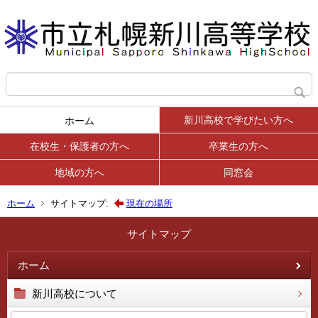
新川高校で学びたい方へ
ホーム
在校生・保護者の方へ
卒業生の方へ
地域の方へ
同窓会
ホーム
サイトマップ:
現在の場所
サイトマップ
ホーム
新川高校について