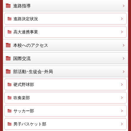
進路指導
進路決定状況
高大連携事業
本校へのアクセス
国際交流
部活動･生徒会･外局
硬式野球部
吹奏楽部
サッカー部
男子バスケット部