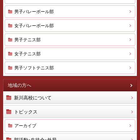
男子バレーボール部
女子バレーボール部
男子テニス部
女子テニス部
男子ソフトテニス部
地域の方へ
新川高校について
トピックス
アーカイブ
部活動･生徒会･外局