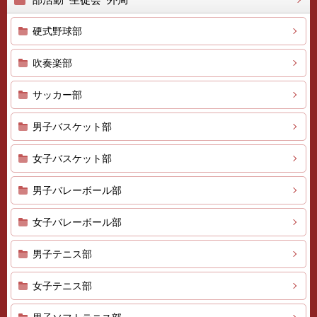
硬式野球部
吹奏楽部
サッカー部
男子バスケット部
女子バスケット部
男子バレーボール部
女子バレーボール部
男子テニス部
女子テニス部