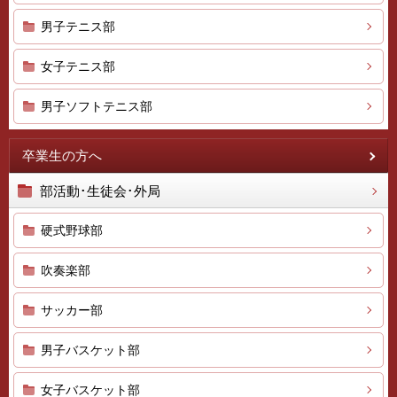
男子テニス部
女子テニス部
男子ソフトテニス部
卒業生の方へ
部活動･生徒会･外局
硬式野球部
吹奏楽部
サッカー部
男子バスケット部
女子バスケット部