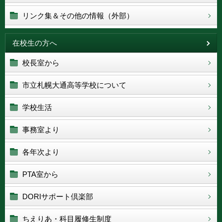
リンク集＆その他の情報（外部）
在校生の方へ
校長室から
市立札幌大通高等学校について
学校生活
事務室より
各年次より
PTA室から
DORIサポート倶楽部
ちえりあ・科目履修生制度