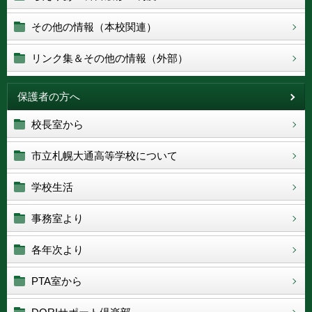
その他の情報（本校関連）
リンク集＆その他の情報（外部）
保護者の方へ
校長室から
市立札幌大通高等学校について
学校生活
事務室より
各年次より
PTA室から