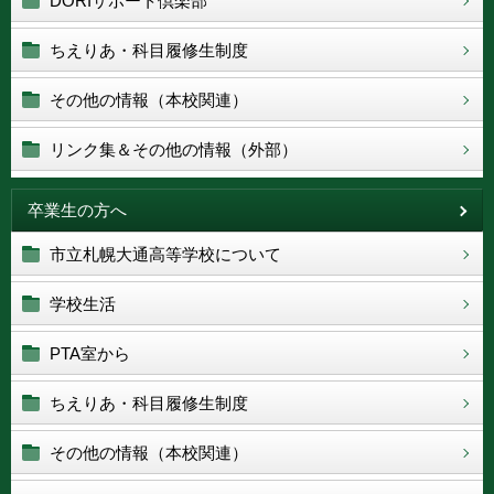
DORIサポート倶楽部
ちえりあ・科目履修生制度
その他の情報（本校関連）
リンク集＆その他の情報（外部）
卒業生の方へ
市立札幌大通高等学校について
学校生活
PTA室から
ちえりあ・科目履修生制度
その他の情報（本校関連）