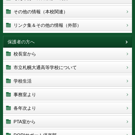
その他の情報（本校関連）
リンク集＆その他の情報（外部）
保護者の方へ
校長室から
市立札幌大通高等学校について
学校生活
事務室より
各年次より
PTA室から