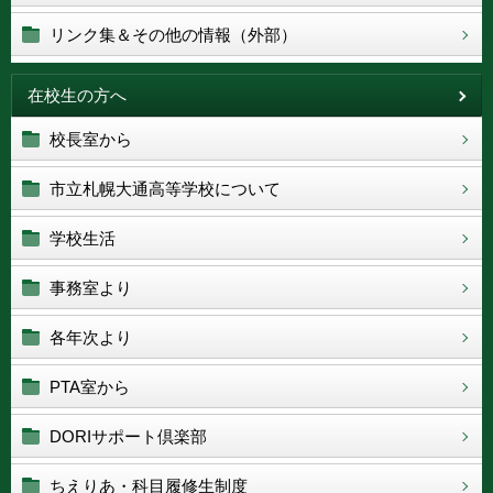
リンク集＆その他の情報（外部）
在校生の方へ
校長室から
市立札幌大通高等学校について
学校生活
事務室より
各年次より
PTA室から
DORIサポート倶楽部
ちえりあ・科目履修生制度