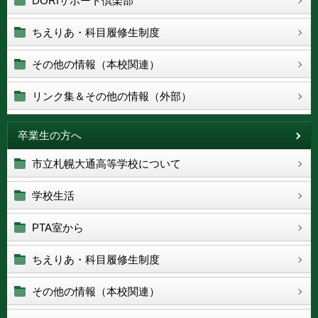
DORIサポート倶楽部
ちえりあ・科目履修生制度
その他の情報（本校関連）
リンク集＆その他の情報（外部）
卒業生の方へ
市立札幌大通高等学校について
学校生活
PTA室から
ちえりあ・科目履修生制度
その他の情報（本校関連）