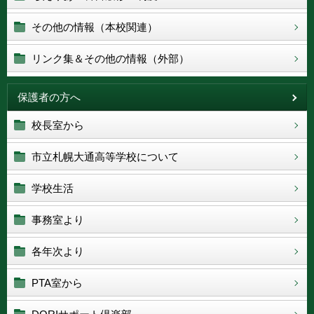
その他の情報（本校関連）
リンク集＆その他の情報（外部）
保護者の方へ
校長室から
市立札幌大通高等学校について
学校生活
事務室より
各年次より
PTA室から