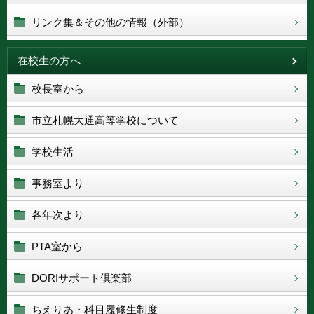
リンク集＆その他の情報（外部）
在校生の方へ
校長室から
市立札幌大通高等学校について
学校生活
事務室より
各年次より
PTA室から
DORIサポート倶楽部
ちえりあ・科目履修生制度