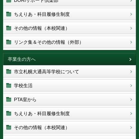
DORIサポート倶楽部
ちえりあ・科目履修生制度
その他の情報（本校関連）
リンク集＆その他の情報（外部）
卒業生の方へ
市立札幌大通高等学校について
学校生活
PTA室から
ちえりあ・科目履修生制度
その他の情報（本校関連）