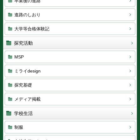
卒業後の進路
進路のしおり
大学等合格体験記
探究活動
MSP
ミライdesign
探究基礎
メディア掲載
学校生活
制服