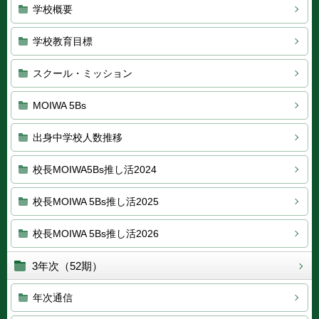
学校概要
学校教育目標
スクール・ミッション
MOIWA 5Bs
出身中学校人数推移
校長MOIWA5Bs推し活2024
校長MOIWA 5Bs推し活2025
校長MOIWA 5Bs推し活2026
3年次（52期）
年次通信