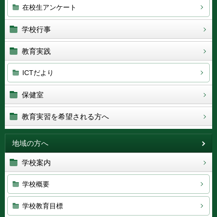
在校生アンケート
学校行事
教育実践
ICTだより
保健室
教育実習を希望される方へ
地域の方へ
学校案内
学校概要
学校教育目標