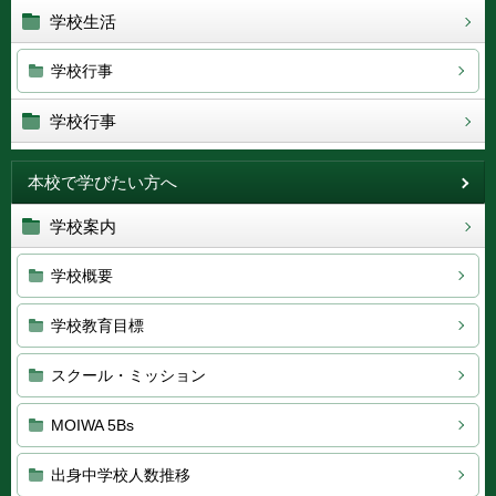
学校生活
学校行事
学校行事
本校で学びたい方へ
学校案内
学校概要
学校教育目標
スクール・ミッション
MOIWA 5Bs
出身中学校人数推移