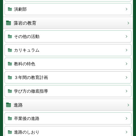
演劇部
藻岩の教育
その他の活動
カリキュラム
教科の特色
３年間の教育計画
学び方の徹底指導
進路
卒業後の進路
進路のしおり