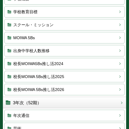
学校教育目標
スクール・ミッション
MOIWA 5Bs
出身中学校人数推移
校長MOIWA5Bs推し活2024
校長MOIWA 5Bs推し活2025
校長MOIWA 5Bs推し活2026
3年次（52期）
年次通信
芸術