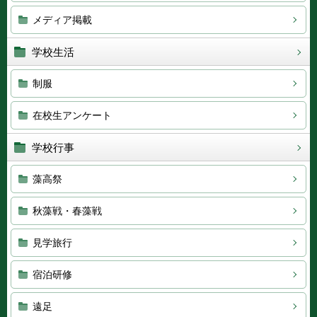
メディア掲載
学校生活
制服
在校生アンケート
学校行事
藻高祭
秋藻戦・春藻戦
見学旅行
宿泊研修
遠足