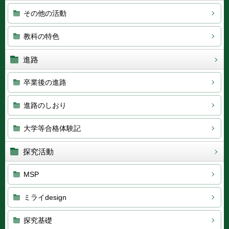
その他の活動
教科の特色
進路
卒業後の進路
進路のしおり
大学等合格体験記
探究活動
MSP
ミライdesign
探究基礎