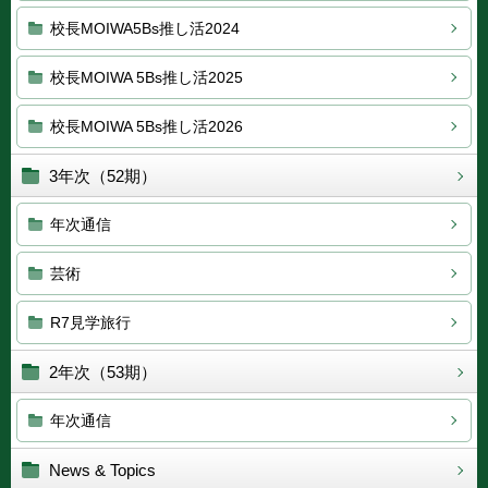
校長MOIWA5Bs推し活2024
校長MOIWA 5Bs推し活2025
校長MOIWA 5Bs推し活2026
3年次（52期）
年次通信
芸術
R7見学旅行
2年次（53期）
年次通信
News & Topics