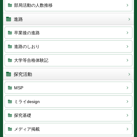
部局活動の人数推移
進路
卒業後の進路
進路のしおり
大学等合格体験記
探究活動
MSP
ミライdesign
探究基礎
メディア掲載