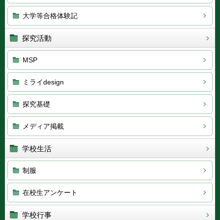
大学等合格体験記
探究活動
MSP
ミライdesign
探究基礎
メディア掲載
学校生活
制服
在校生アンケート
学校行事