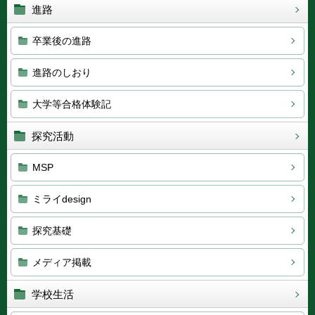
進路
卒業後の進路
進路のしおり
大学等合格体験記
探究活動
MSP
ミライdesign
探究基礎
メディア掲載
学校生活