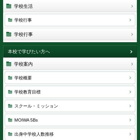
学校生活
学校行事
学校行事
本校で学びたい方へ
学校案内
学校概要
学校教育目標
スクール・ミッション
MOIWA 5Bs
出身中学校人数推移