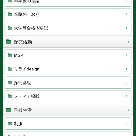
卒業後の進路
進路のしおり
大学等合格体験記
探究活動
MSP
ミライdesign
探究基礎
メディア掲載
学校生活
制服