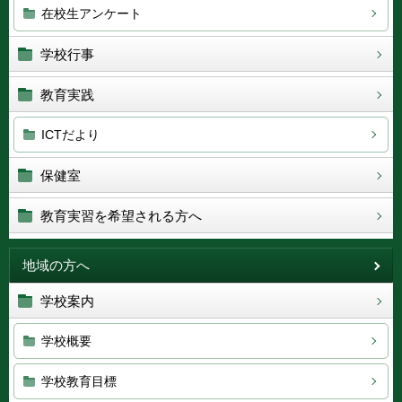
在校生アンケート
学校行事
教育実践
ICTだより
保健室
教育実習を希望される方へ
地域の方へ
学校案内
学校概要
学校教育目標