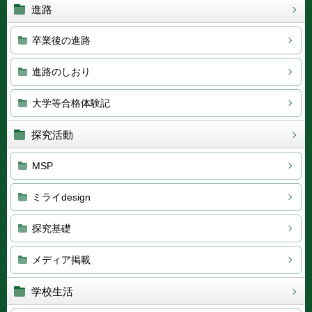
進路
卒業後の進路
進路のしおり
大学等合格体験記
探究活動
MSP
ミライdesign
探究基礎
メディア掲載
学校生活