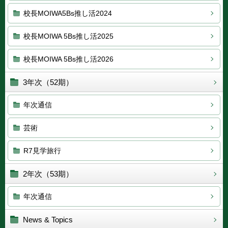
校長MOIWA5Bs推し活2024
校長MOIWA 5Bs推し活2025
校長MOIWA 5Bs推し活2026
3年次（52期）
年次通信
芸術
R7見学旅行
2年次（53期）
年次通信
News & Topics