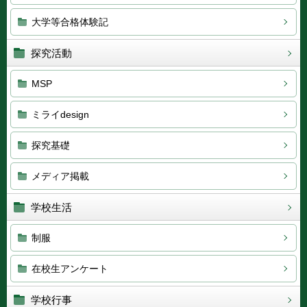
大学等合格体験記
探究活動
MSP
ミライdesign
探究基礎
メディア掲載
学校生活
制服
在校生アンケート
学校行事