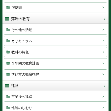
演劇部
藻岩の教育
その他の活動
カリキュラム
教科の特色
３年間の教育計画
学び方の徹底指導
進路
卒業後の進路
進路のしおり