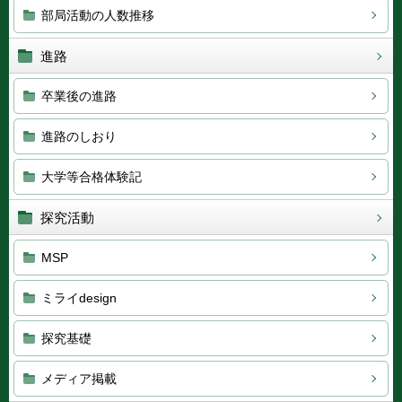
部局活動の人数推移
進路
卒業後の進路
進路のしおり
大学等合格体験記
探究活動
MSP
ミライdesign
探究基礎
メディア掲載