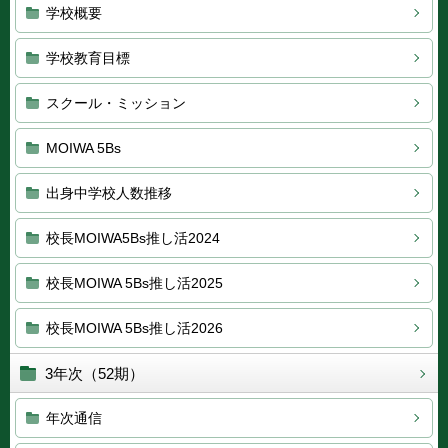
学校概要
学校教育目標
スクール・ミッション
MOIWA 5Bs
出身中学校人数推移
校長MOIWA5Bs推し活2024
校長MOIWA 5Bs推し活2025
校長MOIWA 5Bs推し活2026
3年次（52期）
年次通信