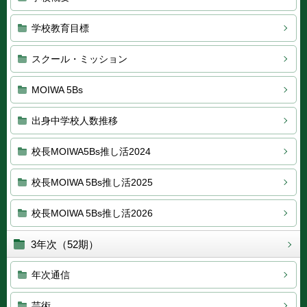
学校教育目標
スクール・ミッション
MOIWA 5Bs
出身中学校人数推移
校長MOIWA5Bs推し活2024
校長MOIWA 5Bs推し活2025
校長MOIWA 5Bs推し活2026
3年次（52期）
年次通信
芸術