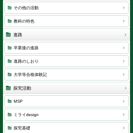
その他の活動
教科の特色
進路
卒業後の進路
進路のしおり
大学等合格体験記
探究活動
MSP
ミライdesign
探究基礎