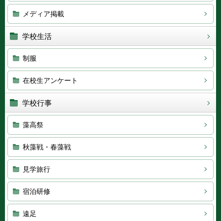
メディア掲載
学校生活
制服
在校生アンケート
学校行事
藻高祭
秋藻戦・春藻戦
見学旅行
宿泊研修
遠足