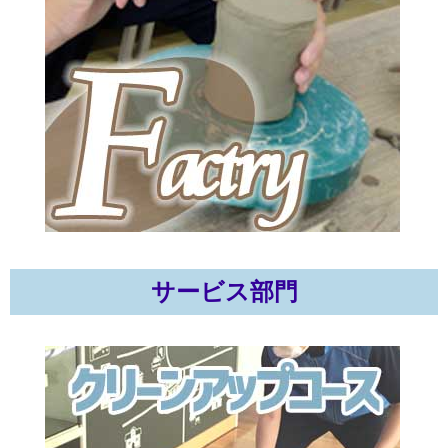
サービス部門