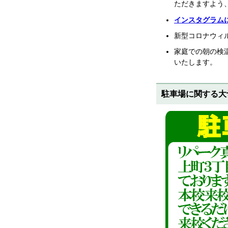
ただきますよう
インスタグラムに
新型コロナウィ
家庭での朝の検
いたします。
駐車場に関する大