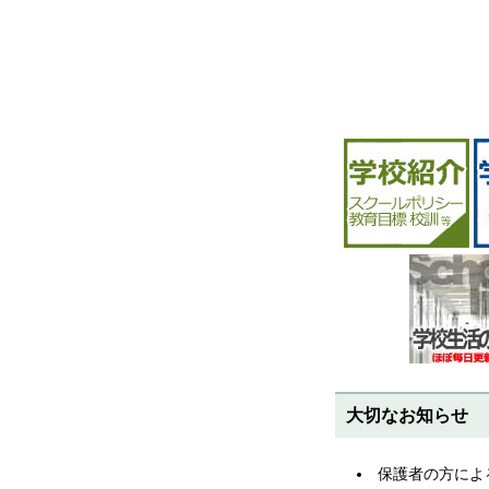
大切なお知らせ
保護者の方によ