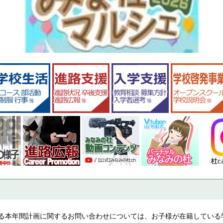
る本年間計画に関するお問い合わせについては、お子様が在籍している