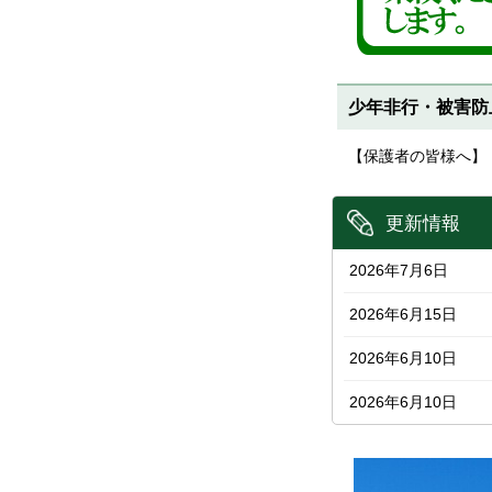
少年非行・被害防
【保護者の皆様へ
更新情報
2026年7月6日
2026年6月15日
2026年6月10日
2026年6月10日