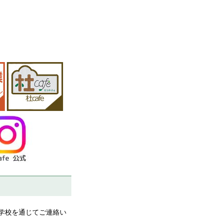
学校を通じてご連絡い