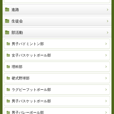
進路
生徒会
部活動
男子バドミントン部
女子バスケットボール部
理科部
硬式野球部
ラグビーフットボール部
男子バスケットボール部
男子バレーボール部