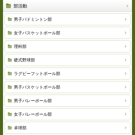
部活動
男子バドミントン部
女子バスケットボール部
理科部
硬式野球部
ラグビーフットボール部
男子バスケットボール部
男子バレーボール部
女子バレーボール部
卓球部