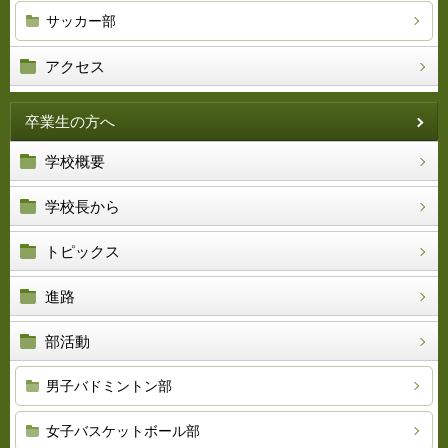
サッカー部
アクセス
卒業生の方へ
学校概要
学校長から
トピックス
進路
部活動
男子バドミントン部
女子バスケットボール部