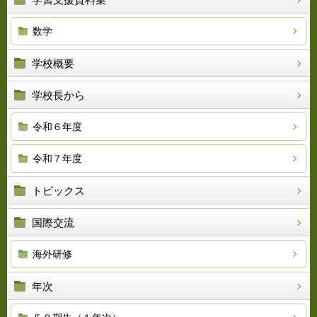
数学
学校概要
学校長から
令和６年度
令和７年度
トピックス
国際交流
海外研修
年次