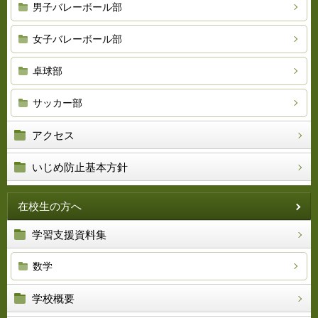
男子バレーボール部
女子バレーボール部
卓球部
サッカー部
アクセス
いじめ防止基本方針
在校生の方へ
学習支援資料集
数学
学校概要