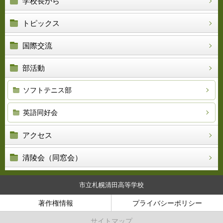
学校長から
トピックス
国際交流
部活動
ソフトテニス部
英語同好会
アクセス
清陵会（同窓会）
市立札幌清田高等学校
著作権情報
プライバシーポリシー
サイトマップ