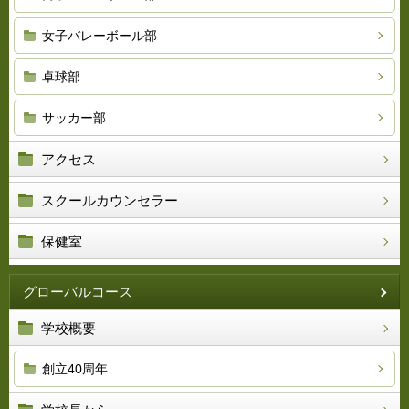
女子バレーボール部
卓球部
サッカー部
アクセス
スクールカウンセラー
保健室
グローバルコース
学校概要
創立40周年