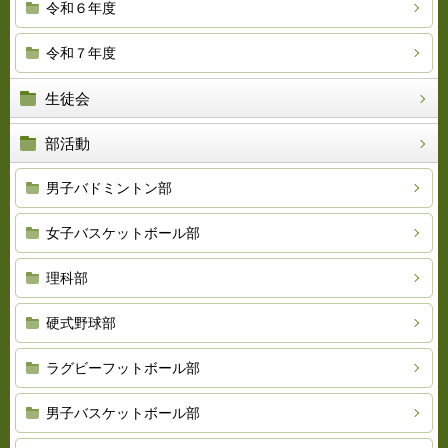
令和６年度
令和７年度
生徒会
部活動
男子バドミントン部
女子バスケットボール部
理科部
硬式野球部
ラグビーフットボール部
男子バスケットボール部