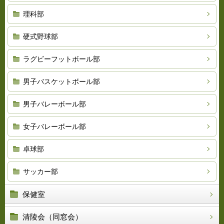
理科部
硬式野球部
ラグビーフットボール部
男子バスケットボール部
男子バレーボール部
女子バレーボール部
卓球部
サッカー部
保健室
清陵会（同窓会）