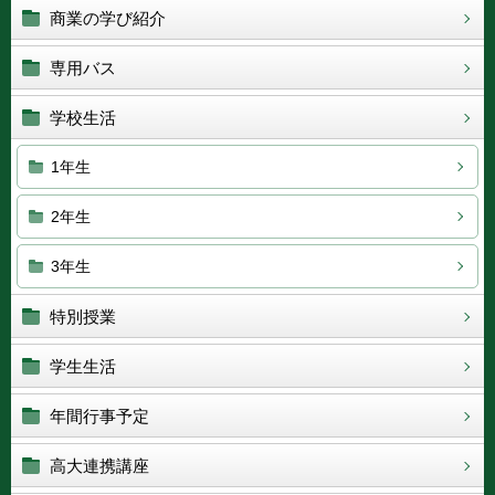
商業の学び紹介
専用バス
学校生活
1年生
2年生
3年生
特別授業
学生生活
年間行事予定
高大連携講座