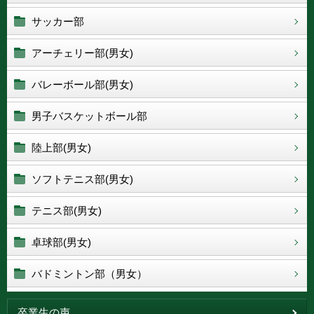
サッカー部
アーチェリー部(男女)
バレーボール部(男女)
男子バスケットボール部
陸上部(男女)
ソフトテニス部(男女)
テニス部(男女)
卓球部(男女)
バドミントン部（男女）
卒業生の声