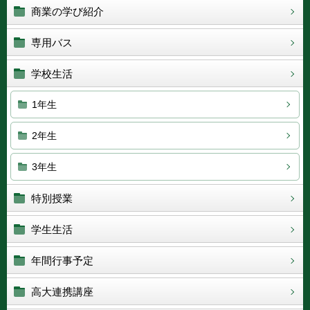
商業の学び紹介
専用バス
学校生活
1年生
2年生
3年生
特別授業
学生生活
年間行事予定
高大連携講座