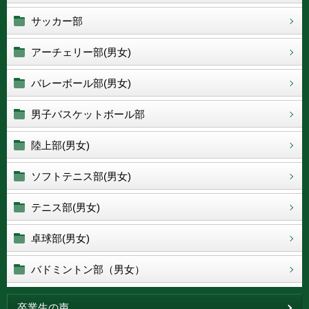
サッカー部
アーチェリー部(男女)
バレーボール部(男女)
男子バスケットボール部
陸上部(男女)
ソフトテニス部(男女)
テニス部(男女)
卓球部(男女)
バドミントン部（男女）
卒業生の声