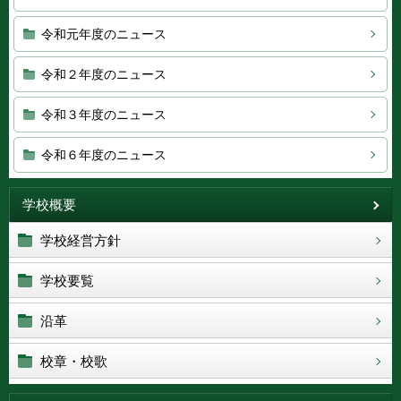
令和元年度のニュース
令和２年度のニュース
令和３年度のニュース
令和６年度のニュース
学校概要
学校経営方針
学校要覧
沿革
校章・校歌