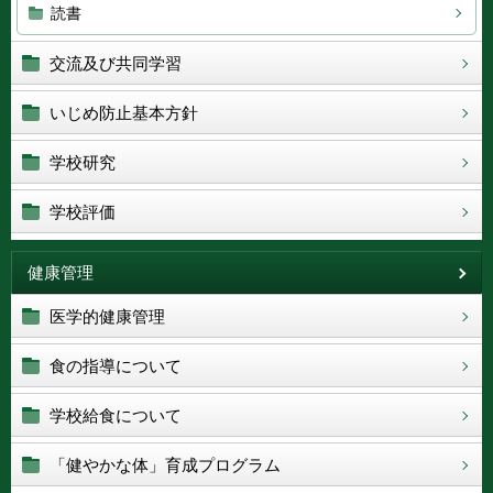
読書
交流及び共同学習
いじめ防止基本方針
学校研究
学校評価
健康管理
医学的健康管理
食の指導について
学校給食について
「健やかな体」育成プログラム