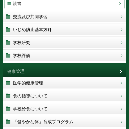
読書
交流及び共同学習
いじめ防止基本方針
学校研究
学校評価
健康管理
医学的健康管理
食の指導について
学校給食について
「健やかな体」育成プログラム