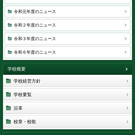
令和元年度のニュース
令和２年度のニュース
令和３年度のニュース
令和６年度のニュース
学校概要
学校経営方針
学校要覧
沿革
校章・校歌