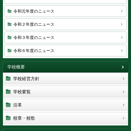
令和元年度のニュース
令和２年度のニュース
令和３年度のニュース
令和６年度のニュース
学校概要
学校経営方針
学校要覧
沿革
校章・校歌