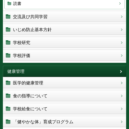
読書
交流及び共同学習
いじめ防止基本方針
学校研究
学校評価
健康管理
医学的健康管理
食の指導について
学校給食について
「健やかな体」育成プログラム