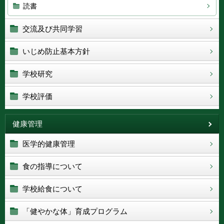
読書
交流及び共同学習
いじめ防止基本方針
学校研究
学校評価
健康管理
医学的健康管理
食の指導について
学校給食について
「健やかな体」育成プログラム