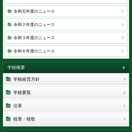
令和元年度のニュース
令和２年度のニュース
令和３年度のニュース
令和６年度のニュース
学校概要
学校経営方針
学校要覧
沿革
校章・校歌