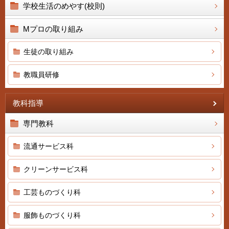
学校生活のめやす(校則)
Mプロの取り組み
生徒の取り組み
教職員研修
教科指導
専門教科
流通サービス科
クリーンサービス科
工芸ものづくり科
服飾ものづくり科