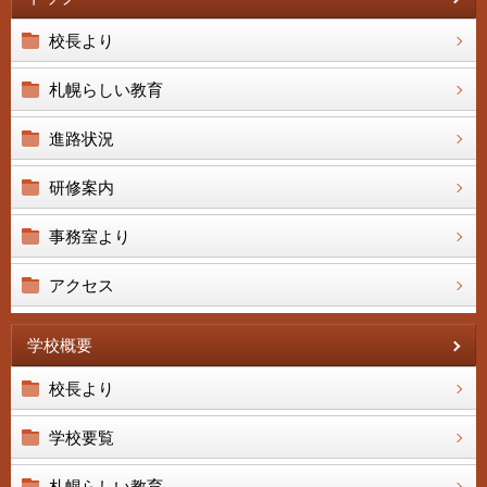
校長より
札幌らしい教育
進路状況
研修案内
事務室より
アクセス
学校概要
校長より
学校要覧
札幌らしい教育