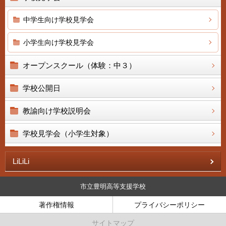
中学生向け学校見学会
小学生向け学校見学会
オープンスクール（体験：中３）
学校公開日
教諭向け学校説明会
学校見学会（小学生対象）
LiLiLi
市立豊明高等支援学校
著作権情報
プライバシーポリシー
サイトマップ