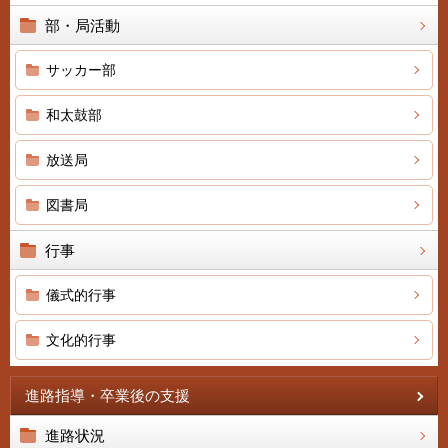
部・局活動
サッカー部
和太鼓部
放送局
図書局
行事
儀式的行事
文化的行事
進路指導・卒業後の支援
進路状況