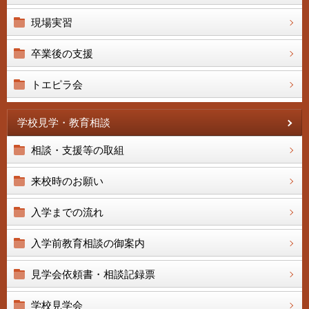
現場実習
卒業後の支援
トエピラ会
学校見学・教育相談
相談・支援等の取組
来校時のお願い
入学までの流れ
入学前教育相談の御案内
見学会依頼書・相談記録票
学校見学会