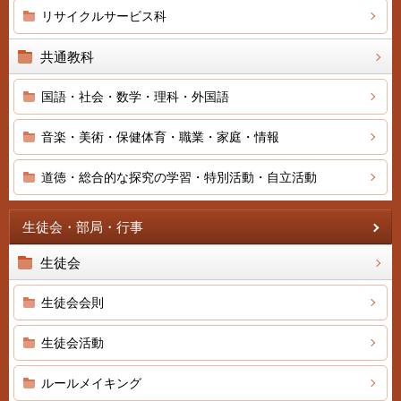
リサイクルサービス科
共通教科
国語・社会・数学・理科・外国語
音楽・美術・保健体育・職業・家庭・情報
道徳・総合的な探究の学習・特別活動・自立活動
生徒会・部局・行事
生徒会
生徒会会則
生徒会活動
ルールメイキング