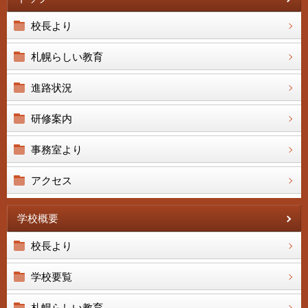
校長より
札幌らしい教育
進路状況
研修案内
事務室より
アクセス
学校概要
校長より
学校要覧
札幌らしい教育