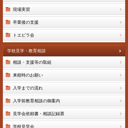
現場実習
卒業後の支援
トエピラ会
学校見学・教育相談
相談・支援等の取組
来校時のお願い
入学までの流れ
入学前教育相談の御案内
見学会依頼書・相談記録票
学校見学会