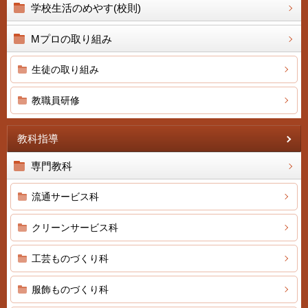
学校生活のめやす(校則)
Mプロの取り組み
生徒の取り組み
教職員研修
教科指導
専門教科
流通サービス科
クリーンサービス科
工芸ものづくり科
服飾ものづくり科