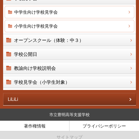
中学生向け学校見学会
小学生向け学校見学会
オープンスクール（体験：中３）
学校公開日
教諭向け学校説明会
学校見学会（小学生対象）
LiLiLi
市立豊明高等支援学校
著作権情報
プライバシーポリシー
サイトマップ