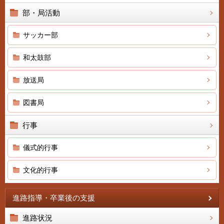
部・局活動
サッカー部
和太鼓部
放送局
図書局
行事
儀式的行事
文化的行事
進路指導・卒業後の支援
進路状況