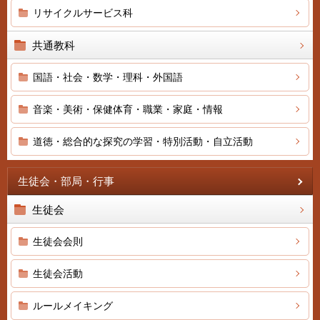
リサイクルサービス科
共通教科
国語・社会・数学・理科・外国語
音楽・美術・保健体育・職業・家庭・情報
道徳・総合的な探究の学習・特別活動・自立活動
生徒会・部局・行事
生徒会
生徒会会則
生徒会活動
ルールメイキング