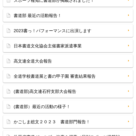
スポーツ報知に書道部が掲載されました！
書道部 最近の活動報告！
2023書っ！パフォーマンスに出演します
日本書道文化協会主催書家派遣事業
高文連全道大会報告
全道学校書道展と書の甲子園 審査結果報告
(書道部)高文連石狩支部大会報告
(書道部）最近の活動の様子！
かごしま総文２０２３ 書道部門報告！