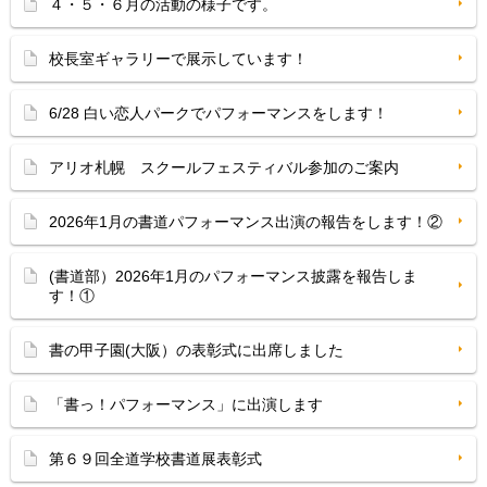
４・５・６月の活動の様子です。
校長室ギャラリーで展示しています！
6/28 白い恋人パークでパフォーマンスをします！
アリオ札幌 スクールフェスティバル参加のご案内
2026年1月の書道パフォーマンス出演の報告をします！②
(書道部）2026年1月のパフォーマンス披露を報告しま
す！①
書の甲子園(大阪）の表彰式に出席しました
「書っ！パフォーマンス」に出演します
第６９回全道学校書道展表彰式