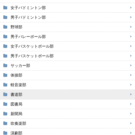
女子バドミントン部
男子バドミントン部
野球部
男子バレーボール部
女子バスケットボール部
男子バスケットボール部
サッカー部
体操部
軽音楽部
書道部
図書局
新聞局
吹奏楽部
演劇部